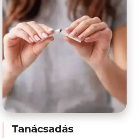
Tanácsadás