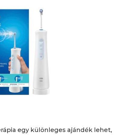
Terápia egy különleges ajándék lehet,