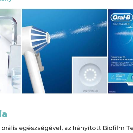
ia
 orális egészségével, az Irányított Biofilm 